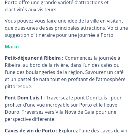
Porto offre une grande variété d’attractions et
d’activités aux visiteurs.
Vous pouvez vous faire une idée de la ville en visitant
quelques-unes de ses principales attractions. Voici une
suggestion d’itinéraire pour une journée à Porto
Matin
Petit-déjeuner à Ribeira :
Commencez la journée à
Ribeira, au bord de la rivière, dans l’un des cafés ou
l’une des boulangeries de la région. Savourez un café
et un pastel de nata tout en profitant de l’atmosphère
pittoresque.
Pont Dom Luís I :
Traversez le pont Dom Luís I pour
profiter d’une vue incroyable sur Porto et le fleuve
Douro. Traversez vers Vila Nova de Gaia pour une
perspective différente.
Caves de vin de Porto :
Explorez l’une des caves de vin