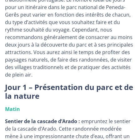
pour un itinéraire dans le parc national de Peneda-
Gerês peut varier en fonction des intérêts de chacun,
du type d’activités que vous souhaitez faire et du
rythme souhaité du voyage. Cependant, nous
recommandons généralement de consacrer au moins
deux jours à la découverte du parc et à ses principales
attractions. Vous aurez ainsi le temps de profiter des
paysages naturels, de faire des randonnées, de visiter
des villages traditionnels et de pratiquer des activités
de plein air.
Jour 1 – Présentation du parc et de
la nature
Matin
Sentier de la cascade d’Arado :
empruntez le sentier
de la cascade d’Arado. Cette randonnée modérée
mène à une impressionnante chute d’eau, offrant un