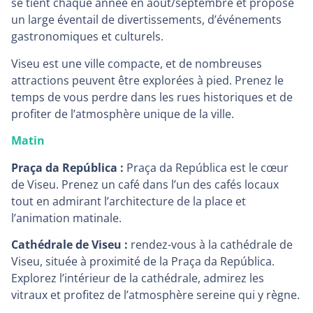
se tient chaque année en août/septembre et propose
un large éventail de divertissements, d’événements
gastronomiques et culturels.
Viseu est une ville compacte, et de nombreuses
attractions peuvent être explorées à pied. Prenez le
temps de vous perdre dans les rues historiques et de
profiter de l’atmosphère unique de la ville.
Matin
Praça da República :
Praça da República est le cœur
de Viseu. Prenez un café dans l’un des cafés locaux
tout en admirant l’architecture de la place et
l’animation matinale.
Cathédrale de Viseu :
rendez-vous à la cathédrale de
Viseu, située à proximité de la Praça da República.
Explorez l’intérieur de la cathédrale, admirez les
vitraux et profitez de l’atmosphère sereine qui y règne.