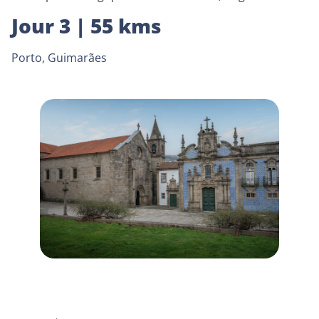
Jour 3 | 55 kms
Porto, Guimarães