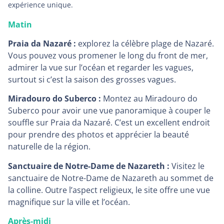
expérience unique.
Matin
Praia da Nazaré :
explorez la célèbre plage de Nazaré.
Vous pouvez vous promener le long du front de mer,
admirer la vue sur l’océan et regarder les vagues,
surtout si c’est la saison des grosses vagues.
Miradouro do Suberco :
Montez au Miradouro do
Suberco pour avoir une vue panoramique à couper le
souffle sur Praia da Nazaré. C’est un excellent endroit
pour prendre des photos et apprécier la beauté
naturelle de la région.
Sanctuaire de Notre-Dame de Nazareth :
Visitez le
sanctuaire de Notre-Dame de Nazareth au sommet de
la colline. Outre l’aspect religieux, le site offre une vue
magnifique sur la ville et l’océan.
Après-midi