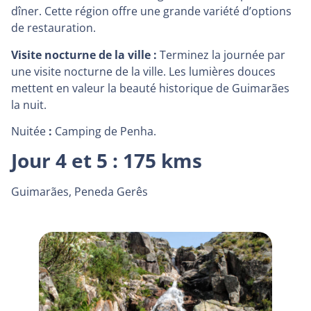
dîner. Cette région offre une grande variété d’options
de restauration.
Visite nocturne de la ville :
Terminez la journée par
une visite nocturne de la ville. Les lumières douces
mettent en valeur la beauté historique de Guimarães
la nuit.
Nuitée
:
Camping de Penha.
Jour 4 et 5 : 175 kms
Guimarães, Peneda Gerês