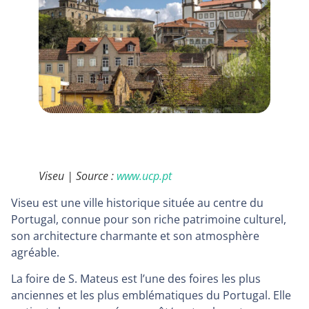
Viseu | Source :
www.ucp.pt
Viseu est une ville historique située au centre du
Portugal, connue pour son riche patrimoine culturel,
son architecture charmante et son atmosphère
agréable.
La foire de S. Mateus est l’une des foires les plus
anciennes et les plus emblématiques du Portugal. Elle