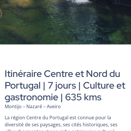
Itinéraire Centre et Nord du
Portugal | 7 jours | Culture et
gastronomie | 635 kms
Montijo – Nazaré – Aveiro
La région Centre du Portugal est connue pour la
diversité de ses paysages, ses cités historiques, ses