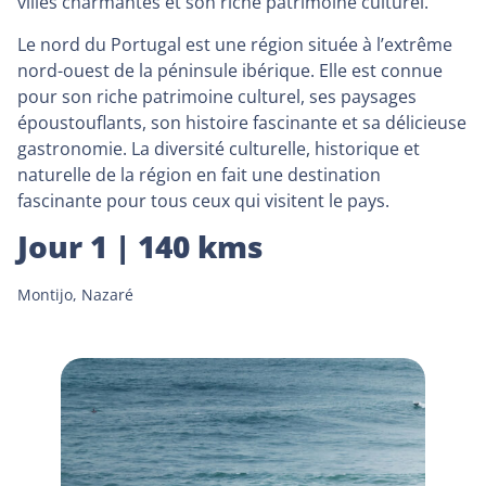
villes charmantes et son riche patrimoine culturel.
Le nord du Portugal est une région située à l’extrême
nord-ouest de la péninsule ibérique. Elle est connue
pour son riche patrimoine culturel, ses paysages
époustouflants, son histoire fascinante et sa délicieuse
gastronomie. La diversité culturelle, historique et
naturelle de la région en fait une destination
fascinante pour tous ceux qui visitent le pays.
Jour 1 | 140 kms
Montijo, Nazaré