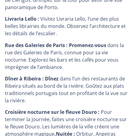
panoramique de Porto.
Livraria Lello :
Visitez Livraria Lello, l’une des plus
belles librairies du monde. Observez l’architecture et
les détails de l’escalier.
Rue des Galeries de Paris : Promenez-vous
dans la
rue des Galeries de Paris, connue pour sa vie
nocturne. Explorez les bars et les cafés pour vous
imprégner de l’ambiance.
Dîner à Ribeira : Dînez
dans l’un des restaurants de
Ribeira situés au bord de la rivière. Goûtez aux plats
traditionnels portugais tout en profitant de la vue sur
la rivière.
Croisière nocturne sur le fleuve Douro :
Pour
terminer la journée, faites une croisière nocturne sur
le fleuve Douro. Les lumières de la ville créent une
atmosphère magique
.Nuitée :
Orbitur, Angeiras