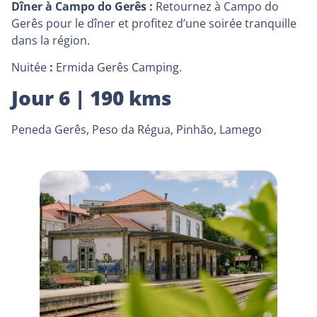
Dîner à Campo do Gerês :
Retournez à Campo do
Gerês pour le dîner et profitez d’une soirée tranquille
dans la région.
Nuitée
:
Ermida Gerês Camping.
Jour 6 | 190 kms
Peneda Gerês, Peso da Régua, Pinhão, Lamego