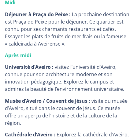
Midi
Déjeuner à Praça do Peixe :
La prochaine destination
est Praça do Peixe pour le déjeuner. Ce quartier est
connu pour ses charmants restaurants et cafés.
Essayez les plats de fruits de mer frais ou la fameuse
« caldeirada à Aveirense ».
Après-midi
Université d’Aveiro :
visitez l’université d’Aveiro,
connue pour son architecture moderne et son
innovation pédagogique. Explorez le campus et
admirez la beauté de l’environnement universitaire.
Musée d’Aveiro / Couvent de Jésus :
visite du musée
d’Aveiro, situé dans le couvent de Jésus. Ce musée
offre un aperçu de l’histoire et de la culture de la
région.
Cathédrale d’Aveiro :
Explorez la cathédrale d’Aveiro,