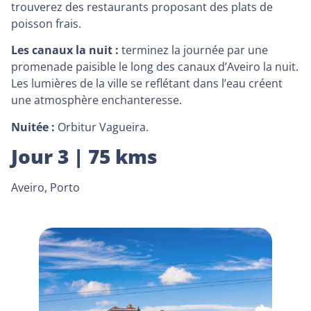
trouverez des restaurants proposant des plats de
poisson frais.
Les canaux la nuit :
terminez la journée par une
promenade paisible le long des canaux d’Aveiro la nuit.
Les lumières de la ville se reflétant dans l’eau créent
une atmosphère enchanteresse.
Nuitée :
Orbitur Vagueira.
Jour 3 | 75 kms
Aveiro, Porto