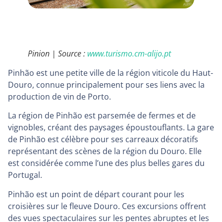
Pinion | Source :
www.turismo.cm-alijo.pt
Pinhão est une petite ville de la région viticole du Haut-
Douro, connue principalement pour ses liens avec la
production de vin de Porto.
La région de Pinhão est parsemée de fermes et de
vignobles, créant des paysages époustouflants. La gare
de Pinhão est célèbre pour ses carreaux décoratifs
représentant des scènes de la région du Douro. Elle
est considérée comme l’une des plus belles gares du
Portugal.
Pinhão est un point de départ courant pour les
croisières sur le fleuve Douro. Ces excursions offrent
des vues spectaculaires sur les pentes abruptes et les