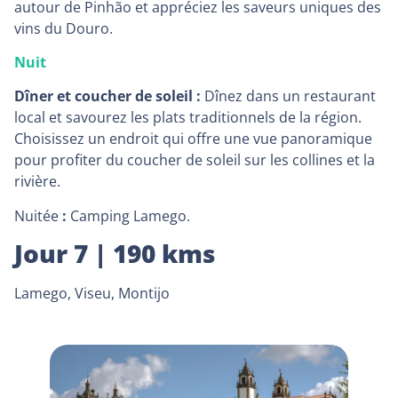
autour de Pinhão et appréciez les saveurs uniques des
vins du Douro.
Nuit
Dîner et coucher de soleil :
Dînez dans un restaurant
local et savourez les plats traditionnels de la région.
Choisissez un endroit qui offre une vue panoramique
pour profiter du coucher de soleil sur les collines et la
rivière.
Nuitée
:
Camping Lamego.
Jour 7 | 190 kms
Lamego, Viseu, Montijo