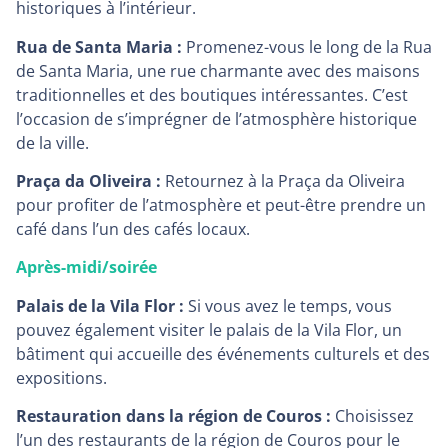
historiques à l’intérieur.
Rua de Santa Maria :
Promenez-vous le long de la Rua
de Santa Maria, une rue charmante avec des maisons
traditionnelles et des boutiques intéressantes. C’est
l’occasion de s’imprégner de l’atmosphère historique
de la ville.
Praça da Oliveira :
Retournez à la Praça da Oliveira
pour profiter de l’atmosphère et peut-être prendre un
café dans l’un des cafés locaux.
Après-midi/soirée
Palais de la Vila Flor :
Si vous avez le temps, vous
pouvez également visiter le palais de la Vila Flor, un
bâtiment qui accueille des événements culturels et des
expositions.
Restauration dans la région de Couros :
Choisissez
l’un des restaurants de la région de Couros pour le