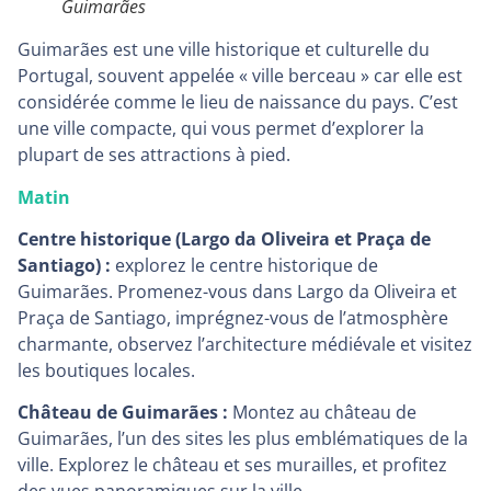
Guimarães
Guimarães est une ville historique et culturelle du
Portugal, souvent appelée « ville berceau » car elle est
considérée comme le lieu de naissance du pays. C’est
une ville compacte, qui vous permet d’explorer la
plupart de ses attractions à pied.
Matin
Centre historique (Largo da Oliveira et Praça de
Santiago) :
explorez le centre historique de
Guimarães. Promenez-vous dans Largo da Oliveira et
Praça de Santiago, imprégnez-vous de l’atmosphère
charmante, observez l’architecture médiévale et visitez
les boutiques locales.
Château de Guimarães :
Montez au château de
Guimarães, l’un des sites les plus emblématiques de la
ville. Explorez le château et ses murailles, et profitez