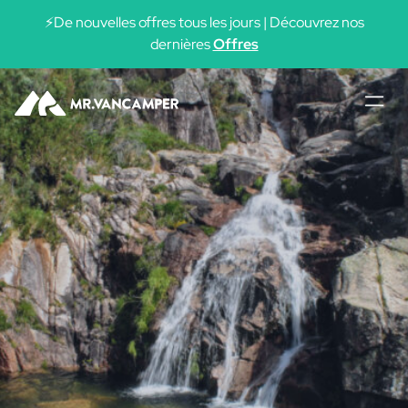
⚡De nouvelles offres tous les jours | Découvrez nos
dernières
Offres