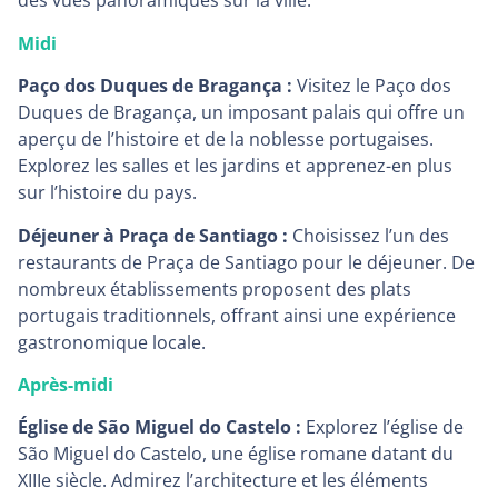
des vues panoramiques sur la ville.
Midi
Paço dos Duques de Bragança :
Visitez le Paço dos
Duques de Bragança, un imposant palais qui offre un
aperçu de l’histoire et de la noblesse portugaises.
Explorez les salles et les jardins et apprenez-en plus
sur l’histoire du pays.
Déjeuner à Praça de Santiago :
Choisissez l’un des
restaurants de Praça de Santiago pour le déjeuner. De
nombreux établissements proposent des plats
portugais traditionnels, offrant ainsi une expérience
gastronomique locale.
Après-midi
Église de São Miguel do Castelo :
Explorez l’église de
São Miguel do Castelo, une église romane datant du
XIIIe siècle. Admirez l’architecture et les éléments