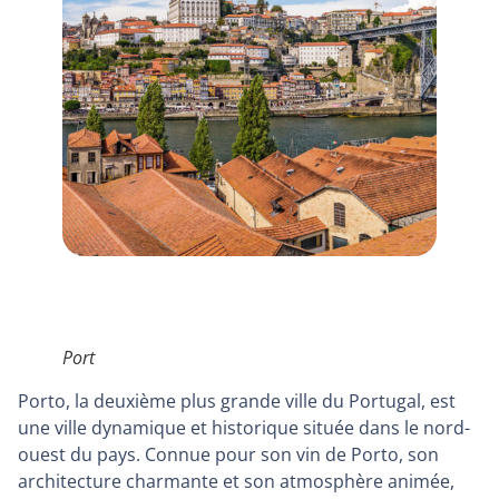
Port
Porto, la deuxième plus grande ville du Portugal, est
une ville dynamique et historique située dans le nord-
ouest du pays. Connue pour son vin de Porto, son
architecture charmante et son atmosphère animée,