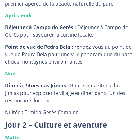
premier aperçu de la beauté naturelle du parc.
Après-midi
Déjeuner à Campo do Gerês :
Déjeuner à Campo do
Gerês pour savourer la cuisine locale.
Point de vue de Pedra Bela :
rendez-vous au point de
vue de Pedra Bela pour une vue panoramique du parc
et des montagnes environnantes.
Nuit
Dîner à Pitões das Júnias :
Route vers Pitões das
Júnias pour explorer le village et dîner dans l’un des
restaurants locaux.
Nuitée
:
Ermida Gerês Camping.
Jour 2 – Culture et aventure
Matin