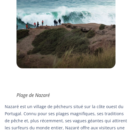
Plage de Nazaré
Nazaré est un village de pêcheurs situé sur la côte ouest du
Portugal. Connu pour ses plages magnifiques, ses traditions
de pêche et, plus récemment, ses vagues géantes qui attirent
les surfeurs du monde entier, Nazaré offre aux visiteurs une