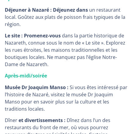
Déjeuner à Nazaré : Déjeunez dans
un restaurant
local. Goûtez aux plats de poisson frais typiques de la
région.
Le site : Promenez-vous
dans la partie historique de
Nazareth, connue sous le nom de « Le site ». Explorez
les rues étroites, les maisons traditionnelles et les
boutiques locales. Ne manquez pas l’église Notre-
Dame de Nazareth.
Après-midi/soirée
Musée Dr Joaquim Manso :
Si vous êtes intéressé par
l’histoire de Nazaré, visitez le musée Dr Joaquim
Manso pour en savoir plus sur la culture et les
traditions locales.
Dîner
et divertissements :
Dînez dans l’un des
restaurants du front de mer, où vous pourrez