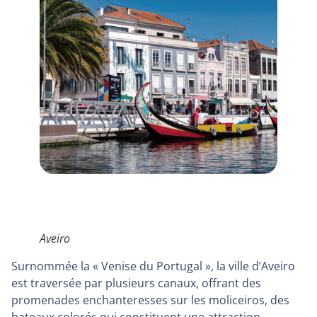
Aveiro
Surnommée la « Venise du Portugal », la ville d’Aveiro
est traversée par plusieurs canaux, offrant des
promenades enchanteresses sur les moliceiros, des