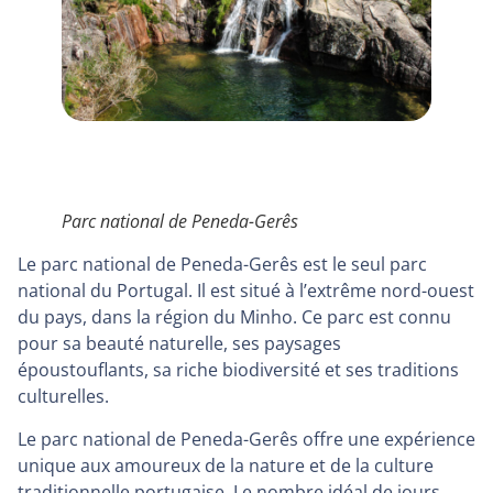
Parc national de Peneda-Gerês
Le parc national de Peneda-Gerês est le seul parc
national du Portugal. Il est situé à l’extrême nord-ouest
du pays, dans la région du Minho. Ce parc est connu
pour sa beauté naturelle, ses paysages
époustouflants, sa riche biodiversité et ses traditions
culturelles.
Le parc national de Peneda-Gerês offre une expérience
unique aux amoureux de la nature et de la culture
traditionnelle portugaise. Le nombre idéal de jours