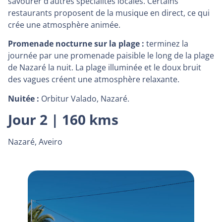
savourer d’autres spécialités locales. Certains
restaurants proposent de la musique en direct, ce qui
crée une atmosphère animée.
Promenade nocturne sur la plage :
terminez la
journée par une promenade paisible le long de la plage
de Nazaré la nuit. La plage illuminée et le doux bruit
des vagues créent une atmosphère relaxante.
Nuitée :
Orbitur Valado, Nazaré.
Jour 2 | 160 kms
Nazaré, Aveiro