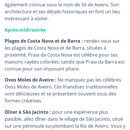
également connue sous le nom de Sé de Aveiro. Son
architecture et ses détails historiques en font un lieu
intéressant à visiter.
Après-midi/soirée
Plages de Costa Nova et de Barra :
rendez-vous sur
les plages de Costa Nova et de Barra, situées à
proximité. Praia da Costa Nova est célèbre pour ses
maisons rayées colorées, tandis que Praia da Barra est
connue pour son imposant phare.
Ovos Moles de Aveiro :
Ne manquez pas les célèbres
Ovos Moles de Aveiro. Ces friandises traditionnelles
sont délicieuses et se présentent souvent sous des
formes créatives.
Dîner à São Jacinto :
pour une expérience plus
paisible, allez dîner dans le village de São Jacinto, situé
sur une péninsule surplombant la Ria de Aveiro. Vous y