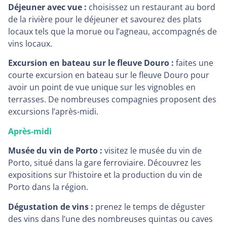
Déjeuner avec vue :
choisissez un restaurant au bord
de la rivière pour le déjeuner et savourez des plats
locaux tels que la morue ou l’agneau, accompagnés de
vins locaux.
Excursion en bateau sur le fleuve Douro :
faites une
courte excursion en bateau sur le fleuve Douro pour
avoir un point de vue unique sur les vignobles en
terrasses. De nombreuses compagnies proposent des
excursions l’après-midi.
Après-midi
Musée du vin de Porto :
visitez le musée du vin de
Porto, situé dans la gare ferroviaire. Découvrez les
expositions sur l’histoire et la production du vin de
Porto dans la région.
Dégustation de vins :
prenez le temps de déguster
des vins dans l’une des nombreuses quintas ou caves