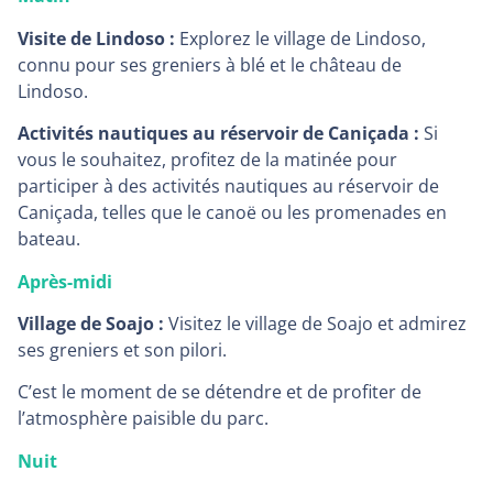
Visite de Lindoso :
Explorez le village de Lindoso,
connu pour ses greniers à blé et le château de
Lindoso.
Activités nautiques au réservoir de Caniçada :
Si
vous le souhaitez, profitez de la matinée pour
participer à des activités nautiques au réservoir de
Caniçada, telles que le canoë ou les promenades en
bateau.
Après-midi
Village de Soajo :
Visitez le village de Soajo et admirez
ses greniers et son pilori.
C’est le moment de se détendre et de profiter de
l’atmosphère paisible du parc.
Nuit