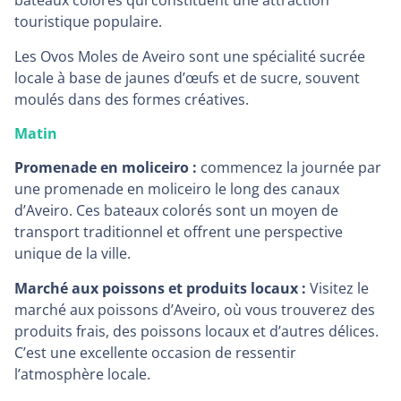
bateaux colorés qui constituent une attraction
touristique populaire.
Les Ovos Moles de Aveiro sont une spécialité sucrée
locale à base de jaunes d’œufs et de sucre, souvent
moulés dans des formes créatives.
Matin
Promenade en moliceiro :
commencez la journée par
une promenade en moliceiro le long des canaux
d’Aveiro. Ces bateaux colorés sont un moyen de
transport traditionnel et offrent une perspective
unique de la ville.
Marché aux poissons et produits locaux :
Visitez le
marché aux poissons d’Aveiro, où vous trouverez des
produits frais, des poissons locaux et d’autres délices.
C’est une excellente occasion de ressentir
l’atmosphère locale.