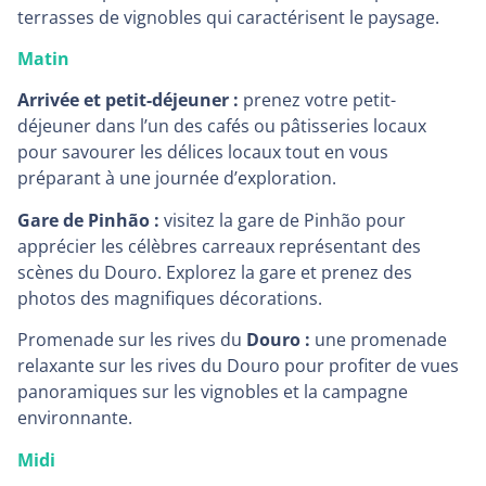
terrasses de vignobles qui caractérisent le paysage.
Matin
Arrivée et petit-déjeuner :
prenez votre petit-
déjeuner dans l’un des cafés ou pâtisseries locaux
pour savourer les délices locaux tout en vous
préparant à une journée d’exploration.
Gare de Pinhão :
visitez la gare de Pinhão pour
apprécier les célèbres carreaux représentant des
scènes du Douro. Explorez la gare et prenez des
photos des magnifiques décorations.
Promenade sur les rives du
Douro :
une promenade
relaxante sur les rives du Douro pour profiter de vues
panoramiques sur les vignobles et la campagne
environnante.
Midi