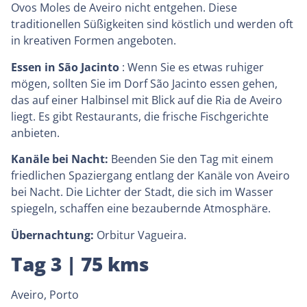
Ovos Moles de Aveiro nicht entgehen. Diese
traditionellen Süßigkeiten sind köstlich und werden oft
in kreativen Formen angeboten.
Essen in São Jacinto
: Wenn Sie es etwas ruhiger
mögen, sollten Sie im Dorf São Jacinto essen gehen,
das auf einer Halbinsel mit Blick auf die Ria de Aveiro
liegt. Es gibt Restaurants, die frische Fischgerichte
anbieten.
Kanäle bei Nacht:
Beenden Sie den Tag mit einem
friedlichen Spaziergang entlang der Kanäle von Aveiro
bei Nacht. Die Lichter der Stadt, die sich im Wasser
spiegeln, schaffen eine bezaubernde Atmosphäre.
Übernachtung:
Orbitur Vagueira.
Tag 3 | 75 kms
Aveiro, Porto