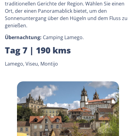
traditionellen Gerichte der Region. Wählen Sie einen
Ort, der einen Panoramablick bietet, um den
Sonnenuntergang über den Hügeln und dem Fluss zu
genießen.
Übernachtung:
Camping Lamego.
Tag 7 | 190 kms
Lamego, Viseu, Montijo