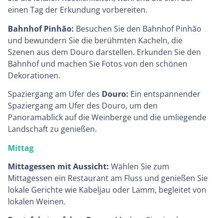
einen Tag der Erkundung vorbereiten.
Bahnhof Pinhão:
Besuchen Sie den Bahnhof Pinhão
und bewundern Sie die berühmten Kacheln, die
Szenen aus dem Douro darstellen. Erkunden Sie den
Bahnhof und machen Sie Fotos von den schönen
Dekorationen.
Spaziergang am Ufer des
Douro:
Ein entspannender
Spaziergang am Ufer des Douro, um den
Panoramablick auf die Weinberge und die umliegende
Landschaft zu genießen.
Mittag
Mittagessen mit Aussicht:
Wählen Sie zum
Mittagessen ein Restaurant am Fluss und genießen Sie
lokale Gerichte wie Kabeljau oder Lamm, begleitet von
lokalen Weinen.