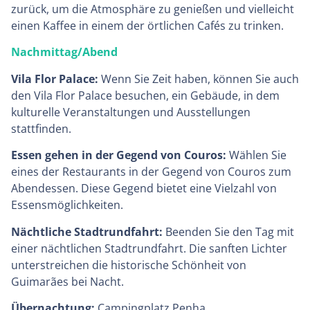
zurück, um die Atmosphäre zu genießen und vielleicht
einen Kaffee in einem der örtlichen Cafés zu trinken.
Nachmittag/Abend
Vila Flor Palace:
Wenn Sie Zeit haben, können Sie auch
den Vila Flor Palace besuchen, ein Gebäude, in dem
kulturelle Veranstaltungen und Ausstellungen
stattfinden.
Essen gehen in der Gegend von Couros:
Wählen Sie
eines der Restaurants in der Gegend von Couros zum
Abendessen. Diese Gegend bietet eine Vielzahl von
Essensmöglichkeiten.
Nächtliche Stadtrundfahrt:
Beenden Sie den Tag mit
einer nächtlichen Stadtrundfahrt. Die sanften Lichter
unterstreichen die historische Schönheit von
Guimarães bei Nacht.
Übernachtung:
Campingplatz Penha.