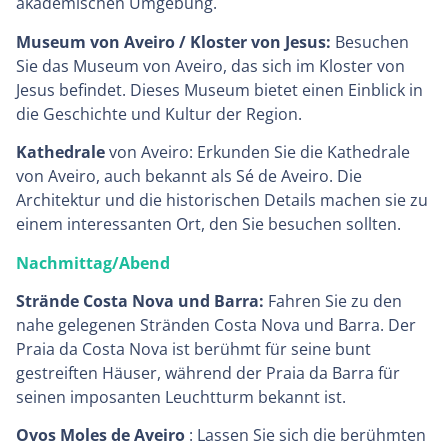
akademischen Umgebung.
Museum von Aveiro / Kloster von Jesus:
Besuchen
Sie das Museum von Aveiro, das sich im Kloster von
Jesus befindet. Dieses Museum bietet einen Einblick in
die Geschichte und Kultur der Region.
Kathedrale
von Aveiro: Erkunden Sie die Kathedrale
von Aveiro, auch bekannt als Sé de Aveiro. Die
Architektur und die historischen Details machen sie zu
einem interessanten Ort, den Sie besuchen sollten.
Nachmittag/Abend
Strände Costa Nova und Barra:
Fahren Sie zu den
nahe gelegenen Stränden Costa Nova und Barra. Der
Praia da Costa Nova ist berühmt für seine bunt
gestreiften Häuser, während der Praia da Barra für
seinen imposanten Leuchtturm bekannt ist.
Ovos Moles de Aveiro
: Lassen Sie sich die berühmten