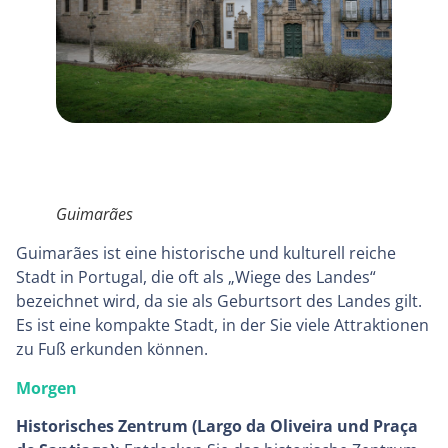
Guimarães
Guimarães ist eine historische und kulturell reiche
Stadt in Portugal, die oft als „Wiege des Landes“
bezeichnet wird, da sie als Geburtsort des Landes gilt.
Es ist eine kompakte Stadt, in der Sie viele Attraktionen
zu Fuß erkunden können.
Morgen
Historisches Zentrum (Largo da Oliveira und Praça