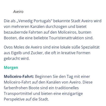
Aveiro
Die als „Venedig Portugals“ bekannte Stadt Aveiro wird
von mehreren Kanälen durchzogen und bietet
bezaubernde Fahrten auf den Moliceiros, bunten
Booten, die eine beliebte Touristenattraktion sind.
Ovos Moles de Aveiro sind eine lokale süße Spezialität
aus Eigelb und Zucker, die oft in kreative Formen
gebracht wird.
Morgen
Moliceiro-Fahrt:
Beginnen Sie den Tag mit einer
Moliceiro-Fahrt auf den Kanälen von Aveiro. Diese
farbenfrohen Boote sind ein traditionelles
Transportmittel und bieten eine einzigartige
Perspektive auf die Stadt.