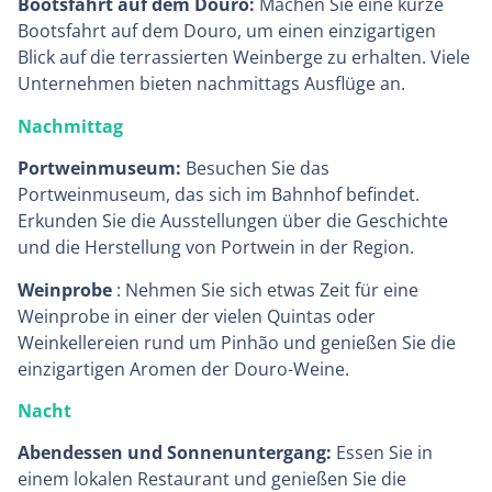
Bootsfahrt auf dem Douro:
Machen Sie eine kurze
Bootsfahrt auf dem Douro, um einen einzigartigen
Blick auf die terrassierten Weinberge zu erhalten. Viele
Unternehmen bieten nachmittags Ausflüge an.
Nachmittag
Portweinmuseum:
Besuchen Sie das
Portweinmuseum, das sich im Bahnhof befindet.
Erkunden Sie die Ausstellungen über die Geschichte
und die Herstellung von Portwein in der Region.
Weinprobe
: Nehmen Sie sich etwas Zeit für eine
Weinprobe in einer der vielen Quintas oder
Weinkellereien rund um Pinhão und genießen Sie die
einzigartigen Aromen der Douro-Weine.
Nacht
Abendessen und Sonnenuntergang:
Essen Sie in
einem lokalen Restaurant und genießen Sie die