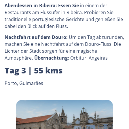
Abendessen in Ribeira: Essen Sie
in einem der
Restaurants am Flussufer in Ribeira. Probieren Sie
traditionelle portugiesische Gerichte und genießen Sie
dabei den Blick auf den Fluss.
Nachtfahrt auf dem Douro:
Um den Tag abzurunden,
machen Sie eine Nachtfahrt auf dem Douro-Fluss. Die
Lichter der Stadt sorgen für eine magische
Atmosphäre
. Übernachtung:
Orbitur, Angeiras
Tag 3 | 55 kms
Porto, Guimarães