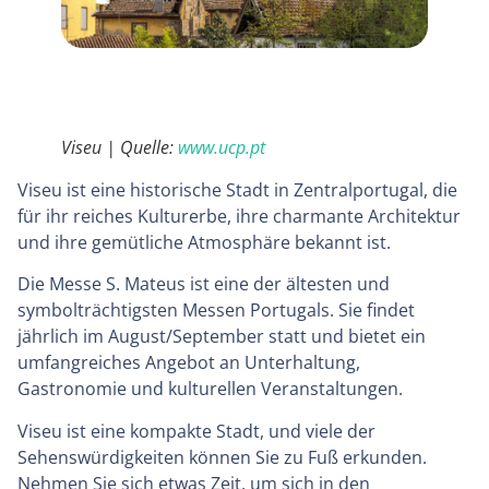
Viseu | Quelle:
www.ucp.pt
Viseu ist eine historische Stadt in Zentralportugal, die
für ihr reiches Kulturerbe, ihre charmante Architektur
und ihre gemütliche Atmosphäre bekannt ist.
Die Messe S. Mateus ist eine der ältesten und
symbolträchtigsten Messen Portugals. Sie findet
jährlich im August/September statt und bietet ein
umfangreiches Angebot an Unterhaltung,
Gastronomie und kulturellen Veranstaltungen.
Viseu ist eine kompakte Stadt, und viele der
Sehenswürdigkeiten können Sie zu Fuß erkunden.
Nehmen Sie sich etwas Zeit, um sich in den