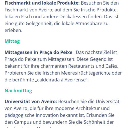
Fischmarkt und lokale Produkte:
Besuchen Sie den
Fischmarkt von Aveiro, auf dem Sie frische Produkte,
lokalen Fisch und andere Delikatessen finden. Das ist
eine gute Gelegenheit, die lokale Atmosphäre zu
erleben.
Mittag
Mittagessen in Praça do Peixe
: Das nächste Ziel ist
Praça do Peixe zum Mittagessen. Diese Gegend ist
bekannt für ihre charmanten Restaurants und Cafés.
Probieren Sie die frischen Meeresfrüchtegerichte oder
die berühmte „caldeirada à Aveirense“.
Nachmittag
Universität von Aveiro:
Besuchen Sie die Universität
von Aveiro, die für ihre moderne Architektur und
pädagogische Innovation bekannt ist. Erkunden Sie
den Campus und bewundern Sie die Schönheit der