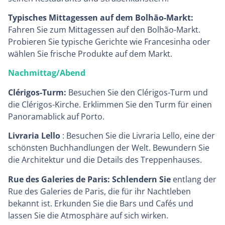
Typisches Mittagessen auf dem Bolhão-Markt:
Fahren Sie zum Mittagessen auf den Bolhão-Markt.
Probieren Sie typische Gerichte wie Francesinha oder
wählen Sie frische Produkte auf dem Markt.
Nachmittag/Abend
Clérigos-Turm:
Besuchen Sie den Clérigos-Turm und
die Clérigos-Kirche. Erklimmen Sie den Turm für einen
Panoramablick auf Porto.
Livraria Lello
: Besuchen Sie die Livraria Lello, eine der
schönsten Buchhandlungen der Welt. Bewundern Sie
die Architektur und die Details des Treppenhauses.
Rue des Galeries de Paris: Schlendern Sie
entlang der
Rue des Galeries de Paris, die für ihr Nachtleben
bekannt ist. Erkunden Sie die Bars und Cafés und
lassen Sie die Atmosphäre auf sich wirken.