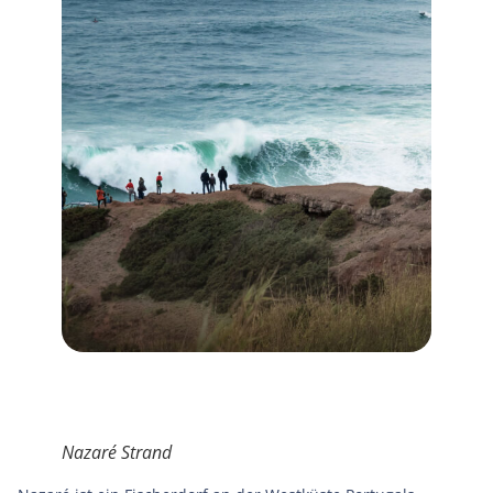
Nazaré Strand