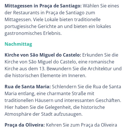
Mittagessen in Praça de Santiago:
Wählen Sie eines
der Restaurants in Praça de Santiago zum
Mittagessen. Viele Lokale bieten traditionelle
portugiesische Gerichte an und bieten ein lokales
gastronomisches Erlebnis.
Nachmittag
Kirche von São Miguel do Castelo:
Erkunden Sie die
Kirche von São Miguel do Castelo, eine romanische
Kirche aus dem 13. Bewundern Sie die Architektur und
die historischen Elemente im Inneren.
Rua de Santa Maria:
Schlendern Sie die Rua de Santa
Maria entlang, eine charmante Straße mit
traditionellen Häusern und interessanten Geschäften.
Hier haben Sie die Gelegenheit, die historische
Atmosphäre der Stadt aufzusaugen.
Praça da Oliveira:
Kehren Sie zum Praça da Oliveira