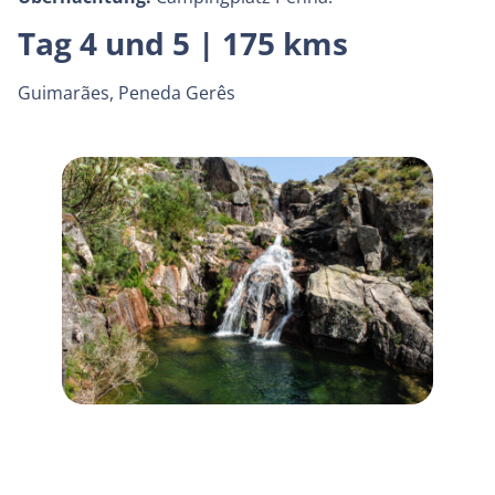
Tag 4 und 5 | 175 kms
Guimarães, Peneda Gerês