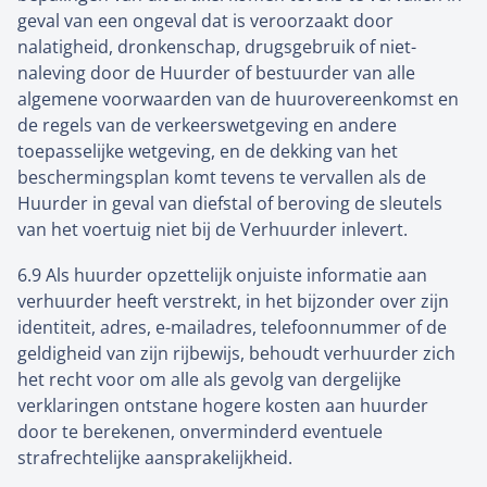
geval van een ongeval dat is veroorzaakt door
nalatigheid, dronkenschap, drugsgebruik of niet-
naleving door de Huurder of bestuurder van alle
algemene voorwaarden van de huurovereenkomst en
de regels van de verkeerswetgeving en andere
toepasselijke wetgeving, en de dekking van het
beschermingsplan komt tevens te vervallen als de
Huurder in geval van diefstal of beroving de sleutels
van het voertuig niet bij de Verhuurder inlevert.
6.9 Als huurder opzettelijk onjuiste informatie aan
verhuurder heeft verstrekt, in het bijzonder over zijn
identiteit, adres, e-mailadres, telefoonnummer of de
geldigheid van zijn rijbewijs, behoudt verhuurder zich
het recht voor om alle als gevolg van dergelijke
verklaringen ontstane hogere kosten aan huurder
door te berekenen, onverminderd eventuele
strafrechtelijke aansprakelijkheid.