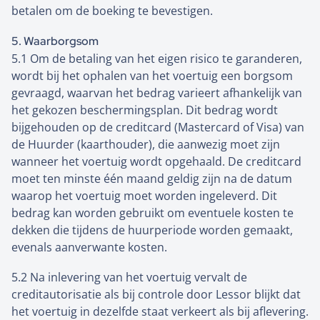
betalen om de boeking te bevestigen.
5. Waarborgsom
5.1 Om de betaling van het eigen risico te garanderen,
wordt bij het ophalen van het voertuig een borgsom
gevraagd, waarvan het bedrag varieert afhankelijk van
het gekozen beschermingsplan. Dit bedrag wordt
bijgehouden op de creditcard (Mastercard of Visa) van
de Huurder (kaarthouder), die aanwezig moet zijn
wanneer het voertuig wordt opgehaald. De creditcard
moet ten minste één maand geldig zijn na de datum
waarop het voertuig moet worden ingeleverd. Dit
bedrag kan worden gebruikt om eventuele kosten te
dekken die tijdens de huurperiode worden gemaakt,
evenals aanverwante kosten.
5.2 Na inlevering van het voertuig vervalt de
creditautorisatie als bij controle door Lessor blijkt dat
het voertuig in dezelfde staat verkeert als bij aflevering.