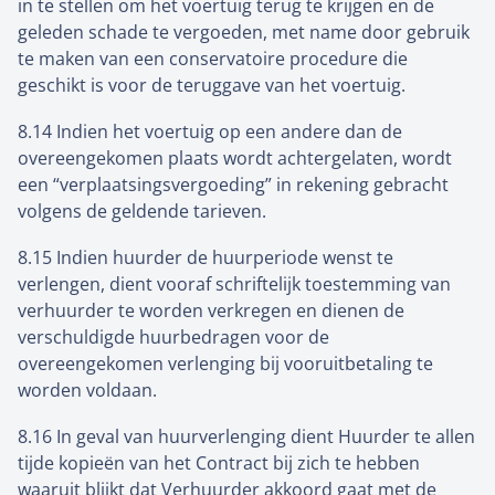
in te stellen om het voertuig terug te krijgen en de
geleden schade te vergoeden, met name door gebruik
te maken van een conservatoire procedure die
geschikt is voor de teruggave van het voertuig.
8.14 Indien het voertuig op een andere dan de
overeengekomen plaats wordt achtergelaten, wordt
een “verplaatsingsvergoeding” in rekening gebracht
volgens de geldende tarieven.
8.15 Indien huurder de huurperiode wenst te
verlengen, dient vooraf schriftelijk toestemming van
verhuurder te worden verkregen en dienen de
verschuldigde huurbedragen voor de
overeengekomen verlenging bij vooruitbetaling te
worden voldaan.
8.16 In geval van huurverlenging dient Huurder te allen
tijde kopieën van het Contract bij zich te hebben
waaruit blijkt dat Verhuurder akkoord gaat met de