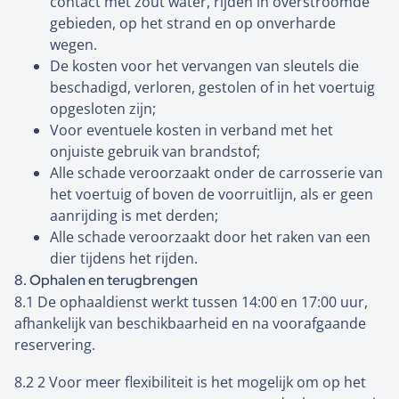
contact met zout water, rijden in overstroomde
gebieden, op het strand en op onverharde
wegen.
De kosten voor het vervangen van sleutels die
beschadigd, verloren, gestolen of in het voertuig
opgesloten zijn;
Voor eventuele kosten in verband met het
onjuiste gebruik van brandstof;
Alle schade veroorzaakt onder de carrosserie van
het voertuig of boven de voorruitlijn, als er geen
aanrijding is met derden;
Alle schade veroorzaakt door het raken van een
dier tijdens het rijden.
8. Ophalen en terugbrengen
8.1 De ophaaldienst werkt tussen 14:00 en 17:00 uur,
afhankelijk van beschikbaarheid en na voorafgaande
reservering.
8.2 2 Voor meer flexibiliteit is het mogelijk om op het