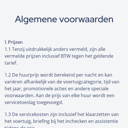
Algemene voorwaarden
1. Prijzen
1.1 Tenzij uitdrukkelijk anders vermeld, zijn alle
vermelde prijzen inclusief BTW tegen het geldende
tarief.
1.2 De huurprijs wordt berekend per nacht en kan
variëren afhankelijk van de voertuigcategorie, tijd van
het jaar, promotionele acties en andere speciale
voorwaarden. Aan de prijs van elke huur wordt een
servicetoeslag toegevoegd.
1.3 De servicekosten zijn inclusief het klaarzetten van
het voertuig, briefing bij het inchecken en assistentie