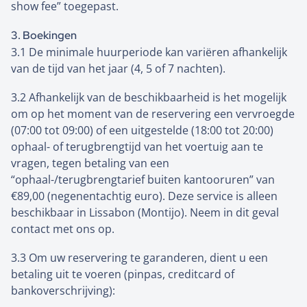
show fee” toegepast.
3. Boekingen
3.1 De minimale huurperiode kan variëren afhankelijk
van de tijd van het jaar (4, 5 of 7 nachten).
3.2 Afhankelijk van de beschikbaarheid is het mogelijk
om op het moment van de reservering een vervroegde
(07:00 tot 09:00) of een uitgestelde (18:00 tot 20:00)
ophaal- of terugbrengtijd van het voertuig aan te
vragen, tegen betaling van een
“ophaal-/terugbrengtarief buiten kantooruren” van
€89,00 (negenentachtig euro). Deze service is alleen
beschikbaar in Lissabon (Montijo). Neem in dit geval
contact met ons op.
3.3 Om uw reservering te garanderen, dient u een
betaling uit te voeren (pinpas, creditcard of
bankoverschrijving):