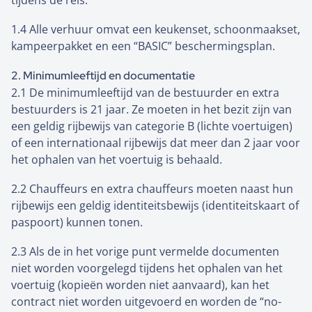
tijdens de reis.
1.4 Alle verhuur omvat een keukenset, schoonmaakset,
kampeerpakket en een “BASIC” beschermingsplan.
2. Minimumleeftijd en documentatie
2.1 De minimumleeftijd van de bestuurder en extra
bestuurders is 21 jaar. Ze moeten in het bezit zijn van
een geldig rijbewijs van categorie B (lichte voertuigen)
of een internationaal rijbewijs dat meer dan 2 jaar voor
het ophalen van het voertuig is behaald.
2.2 Chauffeurs en extra chauffeurs moeten naast hun
rijbewijs een geldig identiteitsbewijs (identiteitskaart of
paspoort) kunnen tonen.
2.3 Als de in het vorige punt vermelde documenten
niet worden voorgelegd tijdens het ophalen van het
voertuig (kopieën worden niet aanvaard), kan het
contract niet worden uitgevoerd en worden de “no-