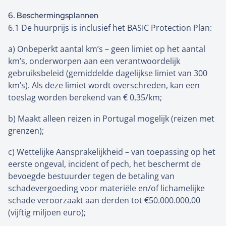
6. Beschermingsplannen
6.1 De huurprijs is inclusief het BASIC Protection Plan:
a) Onbeperkt aantal km’s – geen limiet op het aantal
km’s, onderworpen aan een verantwoordelijk
gebruiksbeleid (gemiddelde dagelijkse limiet van 300
km’s). Als deze limiet wordt overschreden, kan een
toeslag worden berekend van € 0,35/km;
b) Maakt alleen reizen in Portugal mogelijk (reizen met
grenzen);
c) Wettelijke Aansprakelijkheid – van toepassing op het
eerste ongeval, incident of pech, het beschermt de
bevoegde bestuurder tegen de betaling van
schadevergoeding voor materiële en/of lichamelijke
schade veroorzaakt aan derden tot €50.000.000,00
(vijftig miljoen euro);