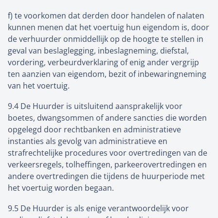
f) te voorkomen dat derden door handelen of nalaten
kunnen menen dat het voertuig hun eigendom is, door
de verhuurder onmiddellijk op de hoogte te stellen in
geval van beslaglegging, inbeslagneming, diefstal,
vordering, verbeurdverklaring of enig ander vergrijp
ten aanzien van eigendom, bezit of inbewaringneming
van het voertuig.
9.4 De Huurder is uitsluitend aansprakelijk voor
boetes, dwangsommen of andere sancties die worden
opgelegd door rechtbanken en administratieve
instanties als gevolg van administratieve en
strafrechtelijke procedures voor overtredingen van de
verkeersregels, tolheffingen, parkeerovertredingen en
andere overtredingen die tijdens de huurperiode met
het voertuig worden begaan.
9.5 De Huurder is als enige verantwoordelijk voor