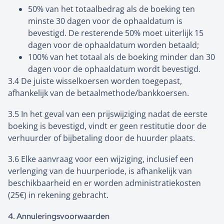
50% van het totaalbedrag als de boeking ten
minste 30 dagen voor de ophaaldatum is
bevestigd. De resterende 50% moet uiterlijk 15
dagen voor de ophaaldatum worden betaald;
100% van het totaal als de boeking minder dan 30
dagen voor de ophaaldatum wordt bevestigd.
3.4 De juiste wisselkoersen worden toegepast,
afhankelijk van de betaalmethode/bankkoersen.
3.5 In het geval van een prijswijziging nadat de eerste
boeking is bevestigd, vindt er geen restitutie door de
verhuurder of bijbetaling door de huurder plaats.
3.6 Elke aanvraag voor een wijziging, inclusief een
verlenging van de huurperiode, is afhankelijk van
beschikbaarheid en er worden administratiekosten
(25€) in rekening gebracht.
4. Annuleringsvoorwaarden