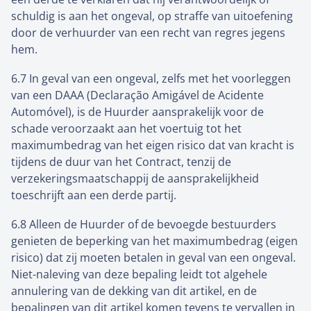
schuldig is aan het ongeval, op straffe van uitoefening
door de verhuurder van een recht van regres jegens
hem.
6.7 In geval van een ongeval, zelfs met het voorleggen
van een DAAA (Declaração Amigável de Acidente
Automóvel), is de Huurder aansprakelijk voor de
schade veroorzaakt aan het voertuig tot het
maximumbedrag van het eigen risico dat van kracht is
tijdens de duur van het Contract, tenzij de
verzekeringsmaatschappij de aansprakelijkheid
toeschrijft aan een derde partij.
6.8 Alleen de Huurder of de bevoegde bestuurders
genieten de beperking van het maximumbedrag (eigen
risico) dat zij moeten betalen in geval van een ongeval.
Niet-naleving van deze bepaling leidt tot algehele
annulering van de dekking van dit artikel, en de
bepalingen van dit artikel komen tevens te vervallen in