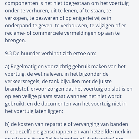
componenten is het niet toegestaan om het voertuig
onder te verhuren, uit te lenen, af te staan, te
verkopen, te bezwaren of op enigerlei wijze in
onderpand te geven, te verbouwen, te wijzigen of er
reclame- of commerciële vermeldingen op aan te
brengen.
9.3 De huurder verbindt zich ertoe om:
a) Regelmatig en voorzichtig gebruik maken van het
voertuig, de wet naleven, in het bijzonder de
verkeersregels, de tank bijvullen met de juiste
brandstof, ervoor zorgen dat het voertuig op slot is en
op een veilige plaats staat wanneer het niet wordt
gebruikt, en de documenten van het voertuig niet in
het voertuig laten liggen;
b) de kosten van reparatie of vervanging van banden
met dezelfde eigenschappen en van hetzelfde merk in