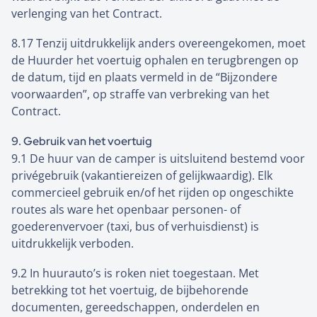
verlenging van het Contract.
8.17 Tenzij uitdrukkelijk anders overeengekomen, moet
de Huurder het voertuig ophalen en terugbrengen op
de datum, tijd en plaats vermeld in de “Bijzondere
voorwaarden”, op straffe van verbreking van het
Contract.
9. Gebruik van het voertuig
9.1 De huur van de camper is uitsluitend bestemd voor
privégebruik (vakantiereizen of gelijkwaardig). Elk
commercieel gebruik en/of het rijden op ongeschikte
routes als ware het openbaar personen- of
goederenvervoer (taxi, bus of verhuisdienst) is
uitdrukkelijk verboden.
9.2 In huurauto’s is roken niet toegestaan. Met
betrekking tot het voertuig, de bijbehorende
documenten, gereedschappen, onderdelen en