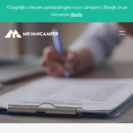
⚡Dagelijks nieuwe aanbiedingen voor campers | Bekijk onze
nieuwste
deals