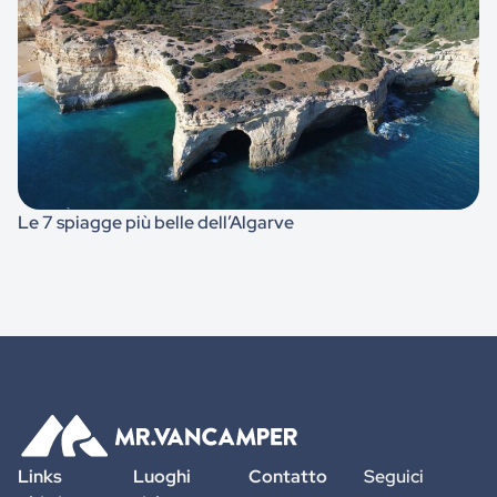
Le 7 spiagge più belle dell’Algarve
Links
Luoghi
Contatto
Seguici