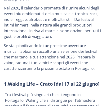
Nel 2026, il calendario promette di riunire alcuni degli
eventi più emblematici della musica elettronica, rock,
indie, reggae, afrobeat e molti altri stili. Dai festival
intimi immersi nella natura alle grandi produzioni
internazionali in riva al mare, ci sono opzioni per tutti i
gusti e profili di viaggiatori.
Se stai pianificando le tue prossime avventure
musicali, abbiamo raccolto una selezione dei festival
che meritano la tua attenzione nel 2026. Prepara lo
zaino, raduna i tuoi amici e scopri gli eventi che
caratterizzeranno la prossima estate in Portogallo.
1.Waking Life – Crato [dal 17 al 22 giugno]
Tra i festival più singolari che si tengono in
Portogallo, Waking Life si distingue per l’atmosfera