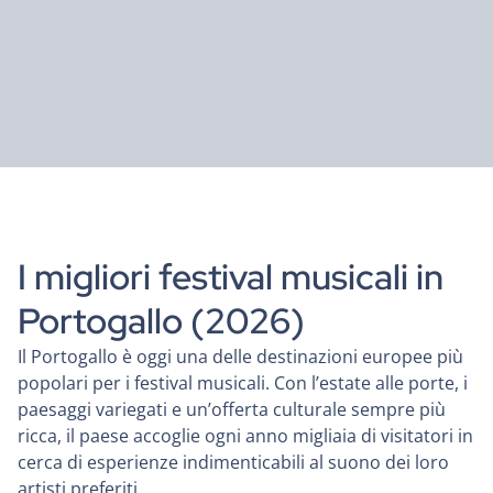
I migliori festival musicali in
Portogallo (2026)
Il Portogallo è oggi una delle destinazioni europee più
popolari per i festival musicali. Con l’estate alle porte, i
paesaggi variegati e un’offerta culturale sempre più
ricca, il paese accoglie ogni anno migliaia di visitatori in
cerca di esperienze indimenticabili al suono dei loro
artisti preferiti.