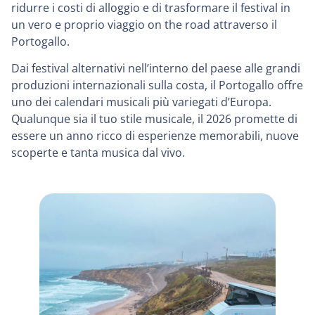
ridurre i costi di alloggio e di trasformare il festival in
un vero e proprio viaggio on the road attraverso il
Portogallo.
Dai festival alternativi nell’interno del paese alle grandi
produzioni internazionali sulla costa, il Portogallo offre
uno dei calendari musicali più variegati d’Europa.
Qualunque sia il tuo stile musicale, il 2026 promette di
essere un anno ricco di esperienze memorabili, nuove
scoperte e tanta musica dal vivo.