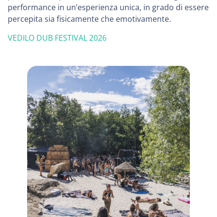
performance in un’esperienza unica, in grado di essere
percepita sia fisicamente che emotivamente.
VEDILO DUB FESTIVAL 2026