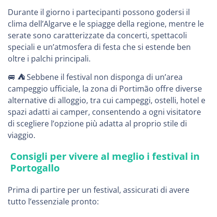
Durante il giorno i partecipanti possono godersi il
clima dell’Algarve e le spiagge della regione, mentre le
serate sono caratterizzate da concerti, spettacoli
speciali e un’atmosfera di festa che si estende ben
oltre i palchi principali.
🚐
⛺️
Sebbene il festival non disponga di un’area
campeggio ufficiale, la zona di Portimão offre diverse
alternative di alloggio, tra cui campeggi, ostelli, hotel e
spazi adatti ai camper, consentendo a ogni visitatore
di scegliere l’opzione più adatta al proprio stile di
viaggio.
Consigli per vivere al meglio i festival in
Portogallo
Prima di partire per un festival, assicurati di avere
tutto l’essenziale pronto: