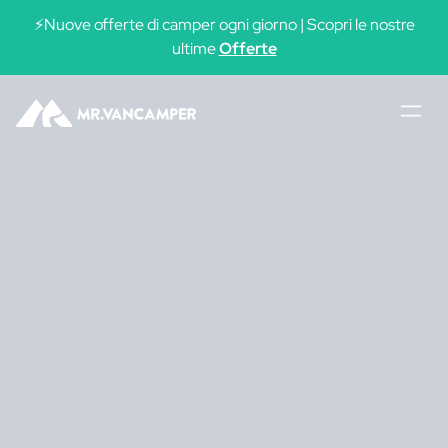
⚡Nuove offerte di camper ogni giorno | Scopri le nostre
ultime
Offerte