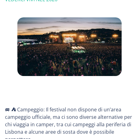
🚐
⛺️
Campeggio: Il festival non dispone di un’area
campeggio ufficiale, ma ci sono diverse alternative per
chi viaggia in camper, tra cui campeggi alla periferia di
Lisbona e alcune aree di sosta dove è possibile