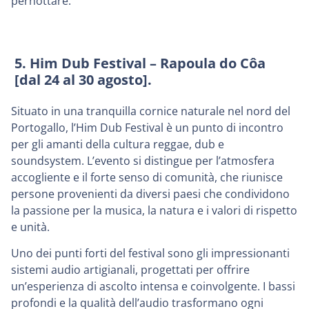
pernottare.
5. Him Dub Festival – Rapoula do Côa
[dal 24 al 30 agosto].
Situato in una tranquilla cornice naturale nel nord del
Portogallo, l’Him Dub Festival è un punto di incontro
per gli amanti della cultura reggae, dub e
soundsystem. L’evento si distingue per l’atmosfera
accogliente e il forte senso di comunità, che riunisce
persone provenienti da diversi paesi che condividono
la passione per la musica, la natura e i valori di rispetto
e unità.
Uno dei punti forti del festival sono gli impressionanti
sistemi audio artigianali, progettati per offrire
un’esperienza di ascolto intensa e coinvolgente. I bassi
profondi e la qualità dell’audio trasformano ogni