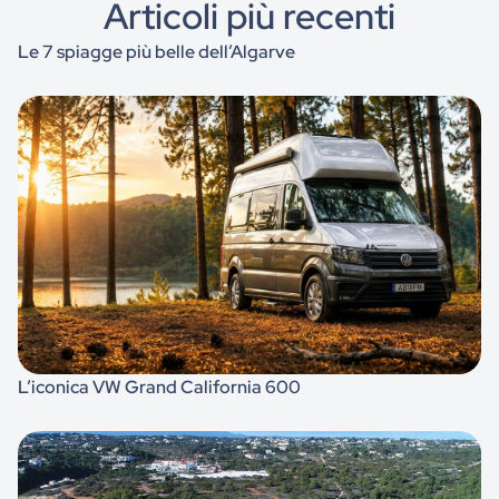
Articoli più recenti
Le 7 spiagge più belle dell’Algarve
L’iconica VW Grand California 600