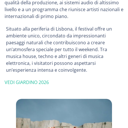
qualità della produzione, ai sistemi audio di altissimo
livello e a un programma che riunisce artisti nazionali e
internazionali di primo piano.
Situato alla periferia di Lisbona, il festival offre un
ambiente unico, circondato da impressionanti
paesaggi naturali che contribuiscono a creare
un’atmosfera speciale per tutto il weekend. Tra
musica house, techno e altri generi di musica
elettronica, i visitatori possono aspettarsi
un’esperienza intensa e coinvolgente.
VEDI GIARDINO 2026