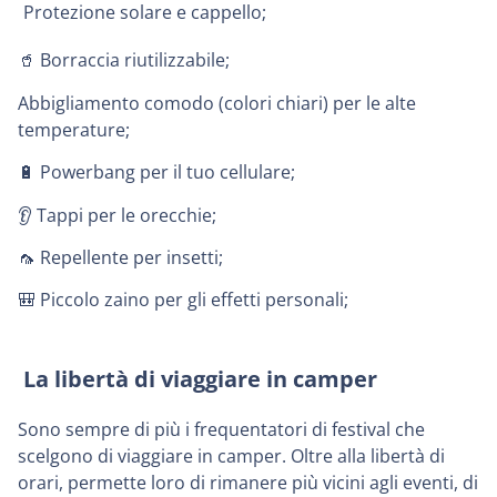
Protezione solare e cappello;
🥤 Borraccia riutilizzabile;
Abbigliamento comodo (colori chiari) per le alte
temperature;
🔋 Powerbang per il tuo cellulare;
👂 Tappi per le orecchie;
🦟 Repellente per insetti;
🎒 Piccolo zaino per gli effetti personali;
La libertà di viaggiare in camper
Sono sempre di più i frequentatori di festival che
scelgono di viaggiare in camper. Oltre alla libertà di
orari, permette loro di rimanere più vicini agli eventi, di