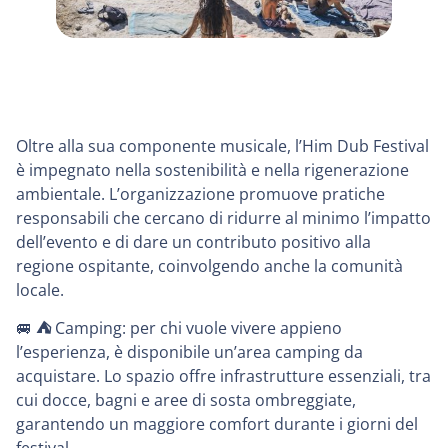
Oltre alla sua componente musicale, l’Him Dub Festival
è impegnato nella sostenibilità e nella rigenerazione
ambientale. L’organizzazione promuove pratiche
responsabili che cercano di ridurre al minimo l’impatto
dell’evento e di dare un contributo positivo alla
regione ospitante, coinvolgendo anche la comunità
locale.
🚐
⛺️
Camping: per chi vuole vivere appieno
l’esperienza, è disponibile un’area camping da
acquistare. Lo spazio offre infrastrutture essenziali, tra
cui docce, bagni e aree di sosta ombreggiate,
garantendo un maggiore comfort durante i giorni del