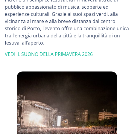
pubblico appassionato di musica, scoperte ed
esperienze culturali. Grazie ai suoi spazi verdi, alla
vicinanza al mare e alla breve distanza dal centro
storico di Porto, l’evento offre una combinazione unica
tra l’energia urbana della città e la tranquillità di un
festival all’aperto.
VEDI IL SUONO DELLA PRIMAVERA 2026