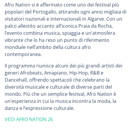
Afro Nation si è affermato come uno dei festival più
popolari del Portogallo, attirando ogni anno migliaia di
visitatori nazionali e internazionali in Algarve. Con un
palco allestito accanto all’iconica Praia da Rocha,
l’evento combina musica, spiaggia e un’atmosfera
vibrante che lo ha reso un punto di riferimento
mondiale nell’ambito della cultura afro
contemporanea.
Il programma riunisce alcuni dei più grandi artisti dei
generi Afrobeats, Amapiano, Hip-Hop, R&B e
Dancehall, offrendo spettacoli che celebrano la
diversità musicale e culturale di diverse parti del
mondo. Più che un semplice festival, Afro Nation è
un’esperienza in cui la musica incontra la moda, la
danza e l’espressione culturale.
VEDI AFRO NATION 26