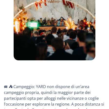
🚐
⛺️
Campeggio: YARD non dispone di un’area
campeggio propria, quindi la maggior parte dei
partecipanti opta per alloggi nelle vicinanze o coglie
l’occasione per esplorare la regione. A poca distanza si