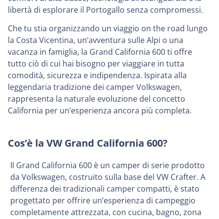
libertà di esplorare il Portogallo senza compromessi.
Che tu stia organizzando un viaggio on the road lungo
la Costa Vicentina, un’avventura sulle Alpi o una
vacanza in famiglia, la Grand California 600 ti offre
tutto ciò di cui hai bisogno per viaggiare in tutta
comodità, sicurezza e indipendenza. Ispirata alla
leggendaria tradizione dei camper Volkswagen,
rappresenta la naturale evoluzione del concetto
California per un’esperienza ancora più completa.
Cos’è la VW Grand California 600?
Il Grand California 600 è un camper di serie prodotto
da Volkswagen, costruito sulla base del VW Crafter. A
differenza dei tradizionali camper compatti, è stato
progettato per offrire un’esperienza di campeggio
completamente attrezzata, con cucina, bagno, zona