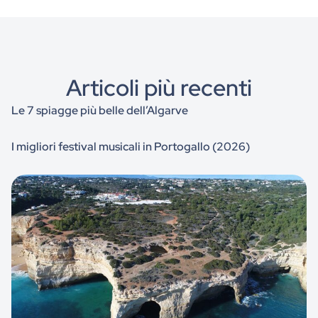
Articoli più recenti
Le 7 spiagge più belle dell’Algarve
I migliori festival musicali in Portogallo (2026)