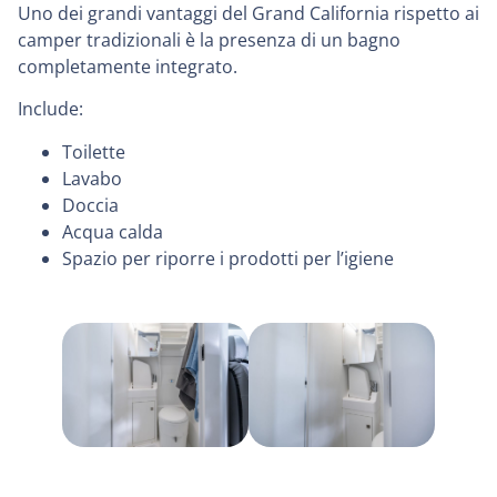
Uno dei grandi vantaggi del Grand California rispetto ai
camper tradizionali è la presenza di un bagno
completamente integrato.
Include:
Toilette
Lavabo
Doccia
Acqua calda
Spazio per riporre i prodotti per l’igiene