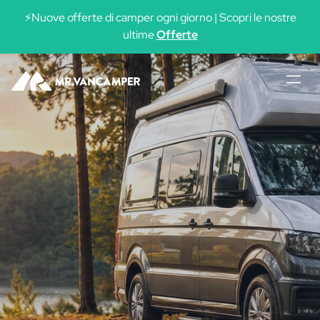
⚡Nuove offerte di camper ogni giorno | Scopri le nostre
ultime
Offerte