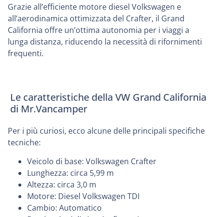
Grazie all’efficiente motore diesel Volkswagen e
all’aerodinamica ottimizzata del Crafter, il Grand
California offre un’ottima autonomia per i viaggi a
lunga distanza, riducendo la necessità di rifornimenti
frequenti.
Le caratteristiche della VW Grand California
di Mr.Vancamper
Per i più curiosi, ecco alcune delle principali specifiche
tecniche:
Veicolo di base: Volkswagen Crafter
Lunghezza: circa 5,99 m
Altezza: circa 3,0 m
Motore: Diesel Volkswagen TDI
Cambio: Automatico