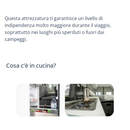
Questa attrezzatura ti garantisce un livello di
indipendenza molto maggiore durante il viaggio,
soprattutto nei luoghi più sperduti o fuori dai
campeggi.
Cosa c’è in cucina?