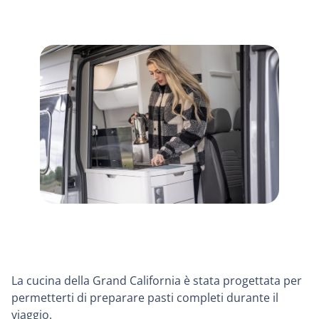
La cucina della Grand California è stata progettata per
permetterti di preparare pasti completi durante il
viaggio.