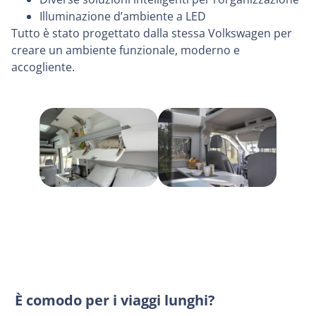
Illuminazione d’ambiente a LED
Tutto è stato progettato dalla stessa Volkswagen per
creare un ambiente funzionale, moderno e
accogliente.
È comodo per i viaggi lunghi?