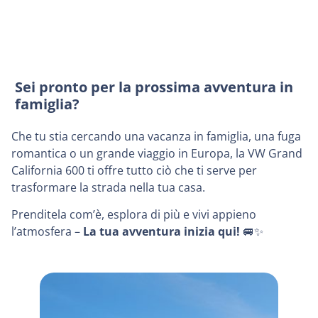
Sei pronto per la prossima avventura in
famiglia?
Che tu stia cercando una vacanza in famiglia, una fuga
romantica o un grande viaggio in Europa, la VW Grand
California 600 ti offre tutto ciò che ti serve per
trasformare la strada nella tua casa.
Prenditela com’è, esplora di più e vivi appieno
l’atmosfera –
La tua avventura inizia qui!
🚐✨