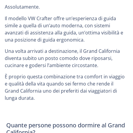
Assolutamente.
Il modello VW Crafter offre un’esperienza di guida
simile a quella di un’auto moderna, con sistemi
avanzati di assistenza alla guida, un’ottima visibilità e
una posizione di guida ergonomica.
Una volta arrivati a destinazione, il Grand California
diventa subito un posto comodo dove riposarsi,
cucinare e godersi l’ambiente circostante.
È proprio questa combinazione tra comfort in viaggio
e qualità della vita quando sei fermo che rende il
Grand California uno dei preferiti dai viaggiatori di
lunga durata.
Quante persone possono dormire al Grand
California?