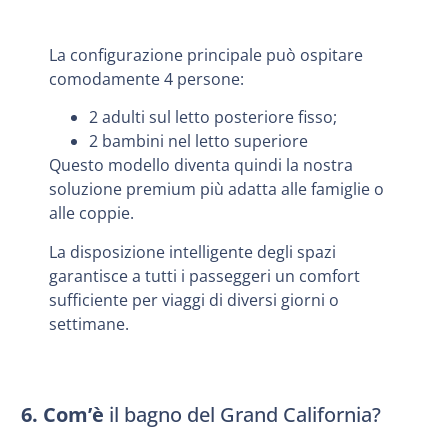
La configurazione principale può ospitare
comodamente 4 persone:
2 adulti sul letto posteriore fisso;
2 bambini nel letto superiore
Questo modello diventa quindi la nostra
soluzione premium più adatta alle famiglie o
alle coppie.
La disposizione intelligente degli spazi
garantisce a tutti i passeggeri un comfort
sufficiente per viaggi di diversi giorni o
settimane.
6. Com’è
il bagno del Grand California?