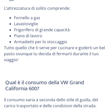
L’attrezzatura di solito comprende:
Fornello a gas
Lavastoviglie
Frigorifero di grande capacità
Piano di lavoro
Armadietti per lo stoccaggio
Tutto quello che ti serve per cucinare e goderti un bel
pasto ovunque tu decida di fermarti durante il tuo
viaggio!
Qual è il consumo della VW Grand
California 600?
Il consumo varia a seconda dello stile di guida, del
carico trasportato e delle condizioni della strada.