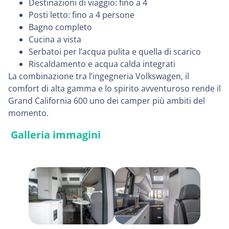
Destinazioni di viaggio: fino a 4
Posti letto: fino a 4 persone
Bagno completo
Cucina a vista
Serbatoi per l’acqua pulita e quella di scarico
Riscaldamento e acqua calda integrati
La combinazione tra l’ingegneria Volkswagen, il
comfort di alta gamma e lo spirito avventuroso rende il
Grand California 600 uno dei camper più ambiti del
momento.
Galleria immagini