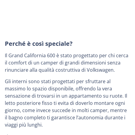
Perché è così speciale?
Il Grand California 600 è stato progettato per chi cerca
il comfort di un camper di grandi dimensioni senza
rinunciare alla qualità costruttiva di Volkswagen.
Gli interni sono stati progettati per sfruttare al
massimo lo spazio disponibile, offrendo la vera
sensazione di trovarsi in un appartamento su ruote. Il
letto posteriore fisso ti evita di doverlo montare ogni
giorno, come invece succede in molti camper, mentre
il bagno completo ti garantisce l’autonomia durante i
viaggi più lunghi.