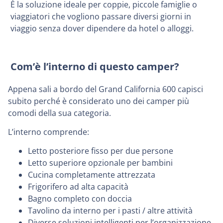
È la soluzione ideale per coppie, piccole famiglie o
viaggiatori che vogliono passare diversi giorni in
viaggio senza dover dipendere da hotel o alloggi.
Com’è l’interno di questo camper?
Appena sali a bordo del Grand California 600 capisci
subito perché è considerato uno dei camper più
comodi della sua categoria.
L’interno comprende:
Letto posteriore fisso per due persone
Letto superiore opzionale per bambini
Cucina completamente attrezzata
Frigorifero ad alta capacità
Bagno completo con doccia
Tavolino da interno per i pasti / altre attività
Diverse soluzioni intelligenti per l’organizzazione