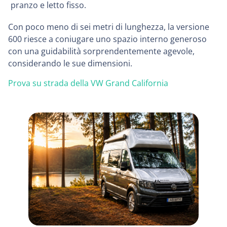
pranzo e letto fisso.
Con poco meno di sei metri di lunghezza, la versione
600 riesce a coniugare uno spazio interno generoso
con una guidabilità sorprendentemente agevole,
considerando le sue dimensioni.
Prova su strada della VW Grand California