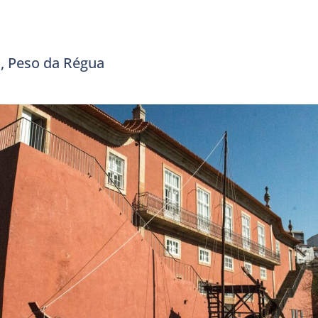
, Peso da Régua