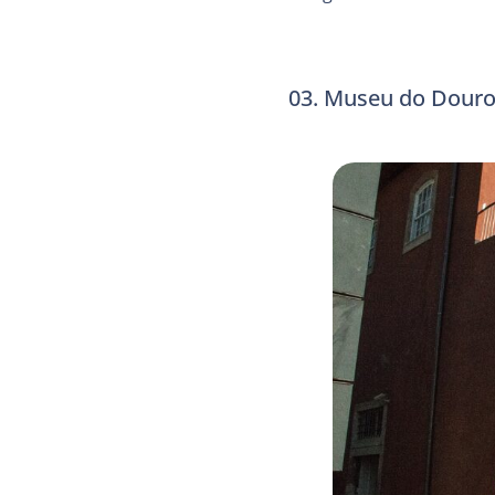
03. Museu do Douro