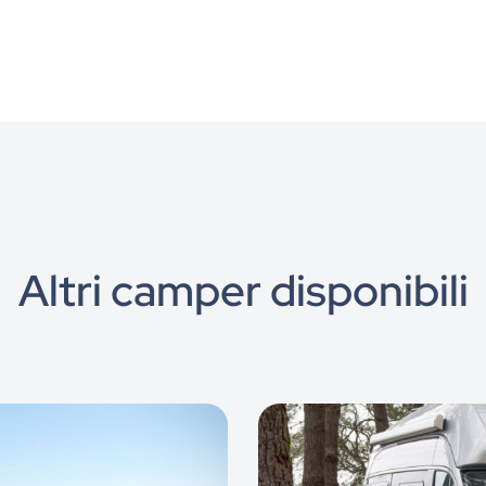
Altri camper disponibili