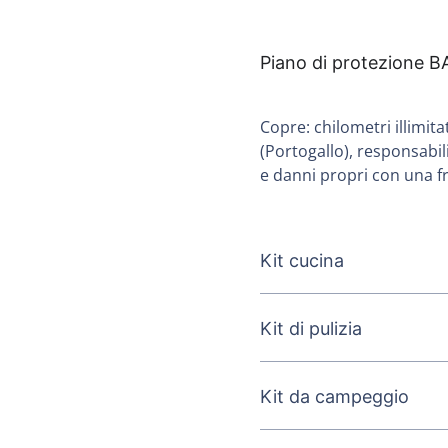
Piano di protezione B
Copre: chilometri illimita
(Portogallo), responsabili
e danni propri con una fr
Kit cucina
Kit di pulizia
Kit da campeggio